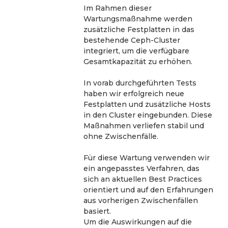
Im Rahmen dieser 
Wartungsmaßnahme werden 
zusätzliche Festplatten in das 
bestehende Ceph-Cluster 
integriert, um die verfügbare 
Gesamtkapazität zu erhöhen.
In vorab durchgeführten Tests 
haben wir erfolgreich neue 
Festplatten und zusätzliche Hosts 
in den Cluster eingebunden. Diese 
Maßnahmen verliefen stabil und 
ohne Zwischenfälle.
Für diese Wartung verwenden wir 
ein angepasstes Verfahren, das 
sich an aktuellen Best Practices 
orientiert und auf den Erfahrungen 
aus vorherigen Zwischenfällen 
basiert.
Um die Auswirkungen auf die 