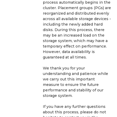
process automatically begins in the 
cluster. Placement groups (PGs) are 
reorganized and distributed evenly 
across all available storage devices - 
including the newly added hard 
disks. During this process, there 
may be an increased load on the 
storage system, which may have a 
temporary effect on performance. 
However, data availability is 
guaranteed at all times.
We thank you for your 
understanding and patience while 
we carry out this important 
measure to ensure the future 
performance and stability of our 
storage system.
If you have any further questions 
about this process, please do not 