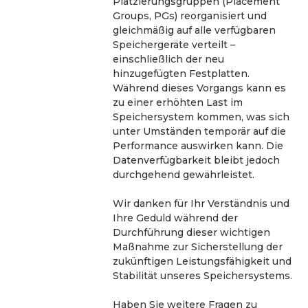
Platzierungsgruppen (Placement 
Groups, PGs) reorganisiert und 
gleichmäßig auf alle verfügbaren 
Speichergeräte verteilt – 
einschließlich der neu 
hinzugefügten Festplatten. 
Während dieses Vorgangs kann es 
zu einer erhöhten Last im 
Speichersystem kommen, was sich 
unter Umständen temporär auf die 
Performance auswirken kann. Die 
Datenverfügbarkeit bleibt jedoch 
durchgehend gewährleistet.
Wir danken für Ihr Verständnis und 
Ihre Geduld während der 
Durchführung dieser wichtigen 
Maßnahme zur Sicherstellung der 
zukünftigen Leistungsfähigkeit und 
Stabilität unseres Speichersystems.
Haben Sie weitere Fragen zu 