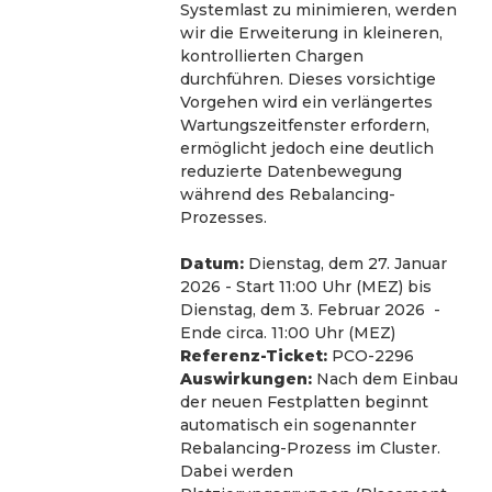
Systemlast zu minimieren, werden 
wir die Erweiterung in kleineren, 
kontrollierten Chargen 
durchführen. Dieses vorsichtige 
Vorgehen wird ein verlängertes 
Wartungszeitfenster erfordern, 
ermöglicht jedoch eine deutlich 
reduzierte Datenbewegung 
während des Rebalancing-
Prozesses.
Datum:
 Dienstag, dem 27. Januar 
2026 - Start 11:00 Uhr (MEZ) bis 
Dienstag, dem 3. Februar 2026  - 
Ende circa. 11:00 Uhr (MEZ)
Referenz-Ticket:
 PCO-2296
Auswirkungen:
 Nach dem Einbau 
der neuen Festplatten beginnt 
automatisch ein sogenannter 
Rebalancing-Prozess im Cluster. 
Dabei werden 