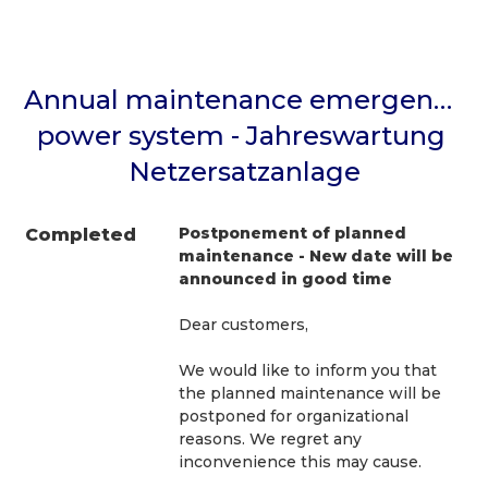
Annual maintenance emergency 
power system - Jahreswartung 
Netzersatzanlage
Postponement of planned 
Completed
maintenance - New date will be 
announced in good time
Dear customers,
We would like to inform you that 
the planned maintenance will be 
postponed for organizational 
reasons. We regret any 
inconvenience this may cause. 