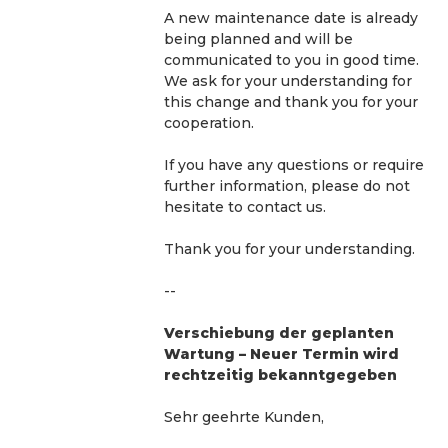
A new maintenance date is already 
being planned and will be 
communicated to you in good time. 
We ask for your understanding for 
this change and thank you for your 
cooperation.
If you have any questions or require 
further information, please do not 
hesitate to contact us. 
Thank you for your understanding.
--
Verschiebung der geplanten 
Wartung – Neuer Termin wird 
rechtzeitig bekanntgegeben
Sehr geehrte Kunden,