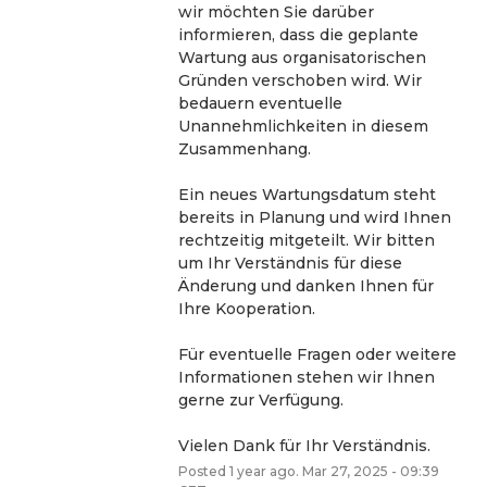
wir möchten Sie darüber 
informieren, dass die geplante 
Wartung aus organisatorischen 
Gründen verschoben wird. Wir 
bedauern eventuelle 
Unannehmlichkeiten in diesem 
Zusammenhang. 
Ein neues Wartungsdatum steht 
bereits in Planung und wird Ihnen 
rechtzeitig mitgeteilt. Wir bitten 
um Ihr Verständnis für diese 
Änderung und danken Ihnen für 
Ihre Kooperation.
Für eventuelle Fragen oder weitere 
Informationen stehen wir Ihnen 
gerne zur Verfügung. 
Vielen Dank für Ihr Verständnis.
Posted
1
year ago.
Mar
27
,
2025
-
09:39