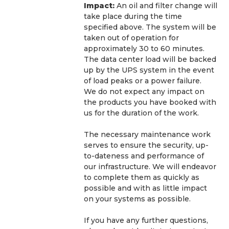
Impact:
 An oil and filter change will 
take place during the time 
specified above. The system will be 
taken out of operation for 
approximately 30 to 60 minutes. 
The data center load will be backed 
up by the UPS system in the event 
of load peaks or a power failure.
We do not expect any impact on 
the products you have booked with 
us for the duration of the work. 
The necessary maintenance work 
serves to ensure the security, up-
to-dateness and performance of 
our infrastructure. We will endeavor 
to complete them as quickly as 
possible and with as little impact 
on your systems as possible.
If you have any further questions, 