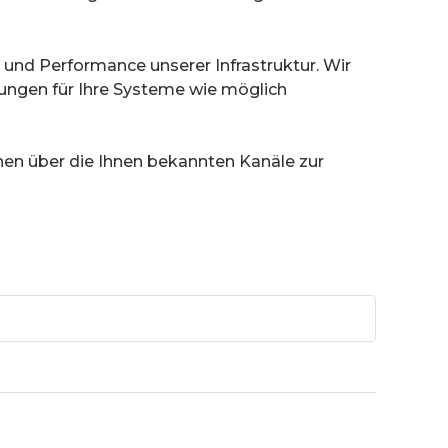
 und Performance unserer Infrastruktur. Wir 
ngen für Ihre Systeme wie möglich 
en über die Ihnen bekannten Kanäle zur 