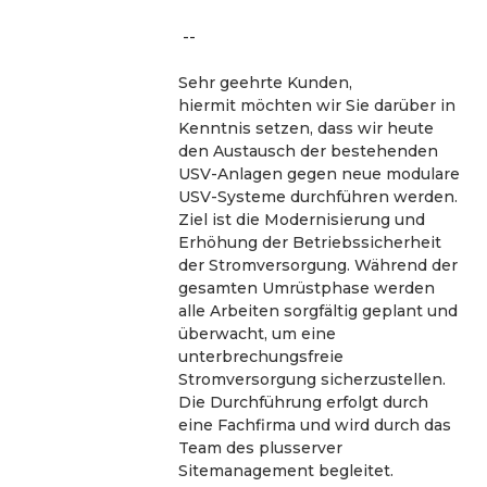
 --
Sehr geehrte Kunden, 
hiermit möchten wir Sie darüber in 
Kenntnis setzen, dass wir heute 
den Austausch der bestehenden 
USV-Anlagen gegen neue modulare 
USV-Systeme durchführen werden. 
Ziel ist die Modernisierung und 
Erhöhung der Betriebssicherheit 
der Stromversorgung. Während der 
gesamten Umrüstphase werden 
alle Arbeiten sorgfältig geplant und 
überwacht, um eine 
unterbrechungsfreie 
Stromversorgung sicherzustellen. 
Die Durchführung erfolgt durch 
eine Fachfirma und wird durch das 
Team des plusserver 
Sitemanagement begleitet.