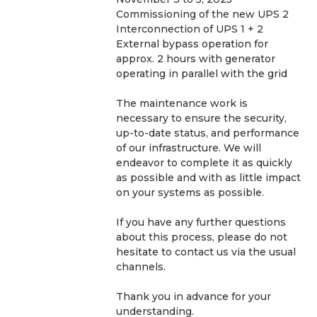
Commissioning of the new UPS 2
Interconnection of UPS 1 + 2 
External bypass operation for 
approx. 2 hours with generator 
operating in parallel with the grid
The maintenance work is 
necessary to ensure the security, 
up-to-date status, and performance 
of our infrastructure. We will 
endeavor to complete it as quickly 
as possible and with as little impact 
on your systems as possible.
If you have any further questions 
about this process, please do not 
hesitate to contact us via the usual 
channels.
Thank you in advance for your 
understanding.