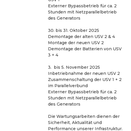
Externer Bypassbetrieb für ca. 2 
Stunden mit Netzparallelbetrieb 
des Generators
30. bis 31. Oktober 2025
Demontage der alten USV 2 & 4
Montage der neuen USV 2
Demontage der Batterien von USV 
3 + 4
3.  bis 5. November 2025
Inbetriebnahme der neuen USV 2
Zusammenschaltung der USV 1 + 2 
im Parallelverbund 
Externer Bypassbetrieb für ca. 2 
Stunden mit Netzparallelbetrieb 
des Generators
Die Wartungsarbeiten dienen der 
Sicherheit, Aktualität und 
Performance unserer Infrastruktur. 