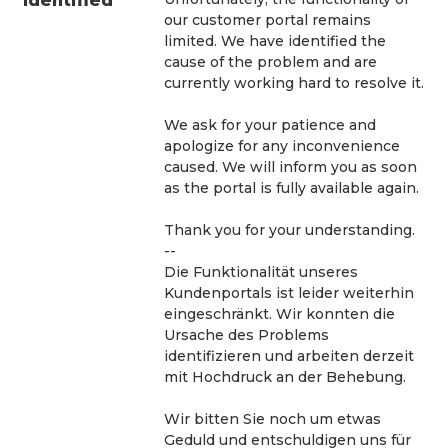
Identified
our customer portal remains 
limited. We have identified the 
cause of the problem and are 
currently working hard to resolve it.
We ask for your patience and 
apologize for any inconvenience 
caused. We will inform you as soon 
as the portal is fully available again.
Thank you for your understanding.
--
Die Funktionalität unseres 
Kundenportals ist leider weiterhin 
eingeschränkt. Wir konnten die 
Ursache des Problems 
identifizieren und arbeiten derzeit 
mit Hochdruck an der Behebung.
Wir bitten Sie noch um etwas 
Geduld und entschuldigen uns für 