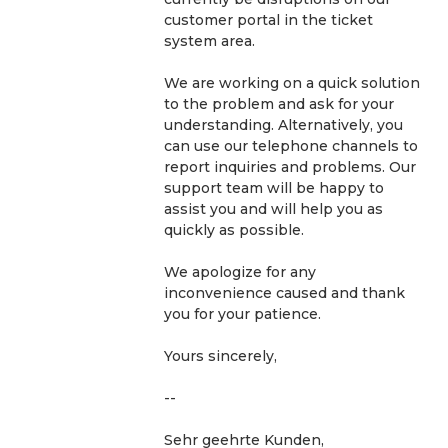
customer portal in the ticket 
system area. 
We are working on a quick solution 
to the problem and ask for your 
understanding. Alternatively, you 
can use our telephone channels to 
report inquiries and problems. Our 
support team will be happy to 
assist you and will help you as 
quickly as possible.
We apologize for any 
inconvenience caused and thank 
you for your patience.
Yours sincerely,
--
Sehr geehrte Kunden,