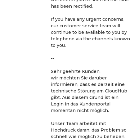
has been rectified.
If you have any urgent concerns, 
our customer service team will 
continue to be available to you by 
telephone via the channels known 
to you.
--
Sehr geehrte Kunden,
wir möchten Sie darüber 
informieren, dass es derzeit eine 
technische Störung am CloudHub 
gibt. Aus diesem Grund ist ein 
Login in das Kundenportal 
momentan nicht möglich.
Unser Team arbeitet mit 
Hochdruck daran, das Problem so 
schnell wie möglich zu beheben. 