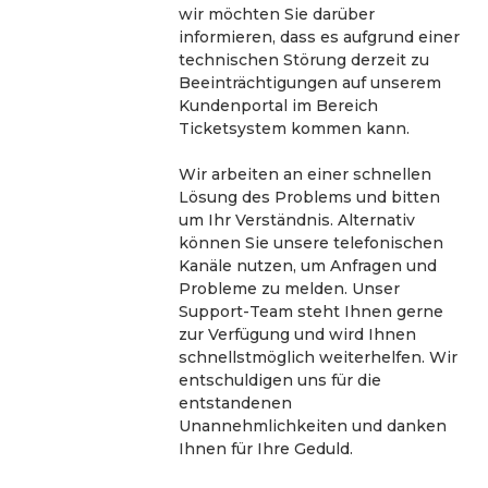
wir möchten Sie darüber 
informieren, dass es aufgrund einer 
technischen Störung derzeit zu 
Beeinträchtigungen auf unserem 
Kundenportal im Bereich 
Ticketsystem kommen kann. 
Wir arbeiten an einer schnellen 
Lösung des Problems und bitten 
um Ihr Verständnis. Alternativ 
können Sie unsere telefonischen 
Kanäle nutzen, um Anfragen und 
Probleme zu melden. Unser 
Support-Team steht Ihnen gerne 
zur Verfügung und wird Ihnen 
schnellstmöglich weiterhelfen. Wir 
entschuldigen uns für die 
entstandenen 
Unannehmlichkeiten und danken 
Ihnen für Ihre Geduld.